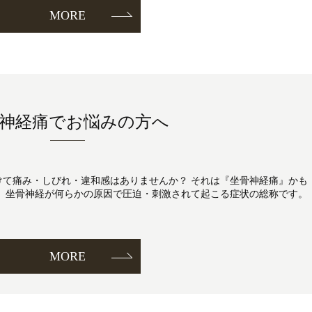
MORE
神経痛でお悩みの方へ
けて痛み・しびれ・違和感はありませんか？ それは『坐骨神経痛』かも
く、坐骨神経が何らかの原因で圧迫・刺激されて起こる症状の総称です。
MORE