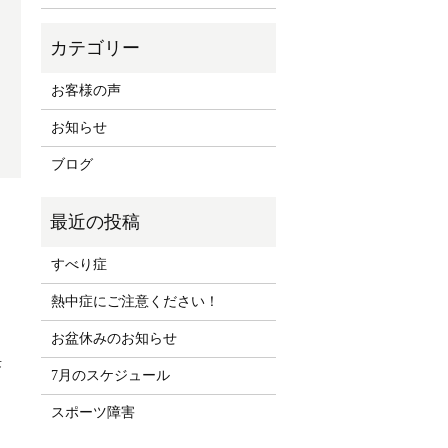
お客様の声
お知らせ
ブログ
すべり症
熱中症にご注意ください！
お盆休みのお知らせ
長
7月のスケジュール
し
スポーツ障害