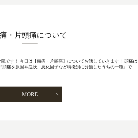
痛・片頭痛について
灸整骨院です！ 今日は【頭痛・片頭痛】についてお話していきます！ 頭痛は
は『頭痛を原因や症状、悪化因子など特徴別に分類したうちの一種』で
MORE