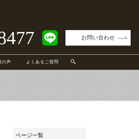
8477
お問い合わせ
様の声
よくあるご質問