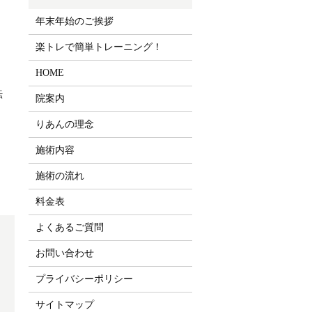
年末年始のご挨拶
楽トレで簡単トレーニング！
HOME
転
院案内
りあんの理念
施術内容
施術の流れ
料金表
よくあるご質問
お問い合わせ
プライバシーポリシー
サイトマップ