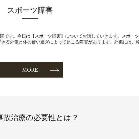
スポーツ障害
灸整骨院です。今日は【スポーツ障害】についてお話していきます。スポーツ
できる外傷と体の使い過ぎによって起こる障害があります。外傷には、
MORE
事故治療の必要性とは？