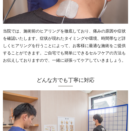
当院では、施術前のヒアリングを徹底しており、痛みの原因や症状
を確認いたします。症状が現れたタイミングや環境、時間帯など詳
しくヒアリングを行うことによって、お客様に最適な施術をご提供
することができます。ご自宅でも簡単にできるセルフケアの方法も
お伝えしておりますので、一緒に頑張ってケアしていきましょう。
どんな方でも丁寧に対応