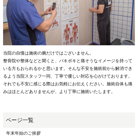
当院の自慢は施術の腕だけではございません。
整骨院や整体などと聞くと、バキボキと痛そうなイメージを持って
いる方もおられるかと思います。そんな不安を施術前から解消でき
るよう当院スタッフ一同、丁寧で優しい対応を心がけております。
それでも不安に感じる際はお気軽にお伝えください。施術自体も痛
みはほとんどありませんが、より丁寧に施術いたします。
年末年始のご挨拶