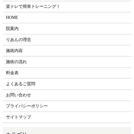
楽トレで簡単トレーニング！
HOME
院案内
りあんの理念
施術内容
施術の流れ
料金表
よくあるご質問
お問い合わせ
プライバシーポリシー
サイトマップ