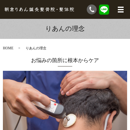
りあんの理念
HOME
りあんの理念
お悩みの箇所に根本からケア