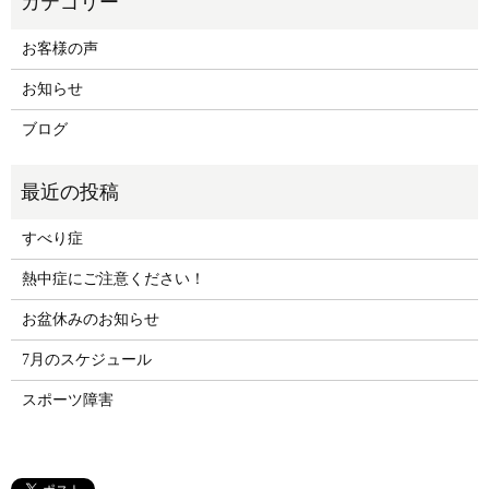
お客様の声
お知らせ
ブログ
すべり症
熱中症にご注意ください！
お盆休みのお知らせ
7月のスケジュール
スポーツ障害