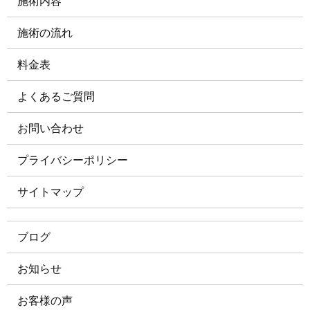
施術内容
施術の流れ
料金表
よくあるご質問
お問い合わせ
プライバシーポリシー
サイトマップ
ブログ
お知らせ
お客様の声