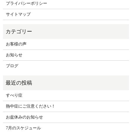
プライバシーポリシー
サイトマップ
お客様の声
お知らせ
ブログ
すべり症
熱中症にご注意ください！
お盆休みのお知らせ
7月のスケジュール