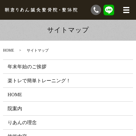
サイトマップ
HOME
サイトマップ
年末年始のご挨拶
楽トレで簡単トレーニング！
HOME
院案内
りあんの理念