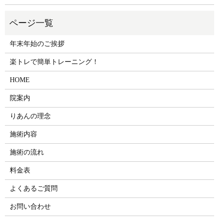
年末年始のご挨拶
楽トレで簡単トレーニング！
HOME
院案内
りあんの理念
施術内容
施術の流れ
料金表
よくあるご質問
お問い合わせ