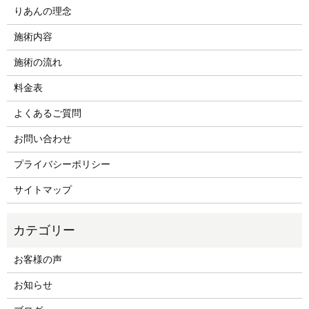
りあんの理念
施術内容
施術の流れ
料金表
よくあるご質問
お問い合わせ
プライバシーポリシー
サイトマップ
お客様の声
お知らせ