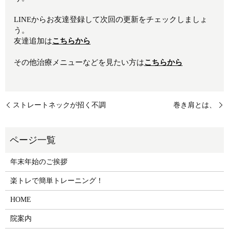
LINEからお友達登録して次回の更新をチェックしましょ
う。
友達追加は
こちらから
その他治療メニューなどを見たい方は
こちらから
ストレートネックが招く不調
巻き肩とは、
年末年始のご挨拶
楽トレで簡単トレーニング！
HOME
院案内