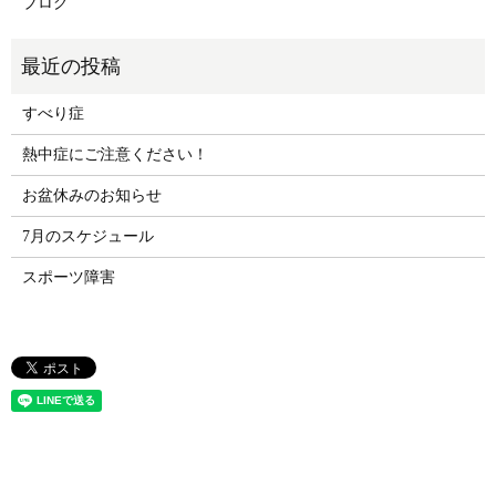
ブログ
すべり症
熱中症にご注意ください！
お盆休みのお知らせ
7月のスケジュール
スポーツ障害