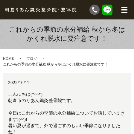
これからの季節の水分補給 秋から冬は
かくれ脱水に要注意です！
HOME
ブログ
これからの季節の水分補給 秋から冬はかくれ脱水に要注意です！
2022/10/11
こんにちは(*^^*)
朝倉市のりあん鍼灸整骨院です。
今日はこれからの季節の水分補給についてお話していまき
ます!(^^)!
暑い夏が過ぎて、外で過ごすのもいい季節になりました
ね！