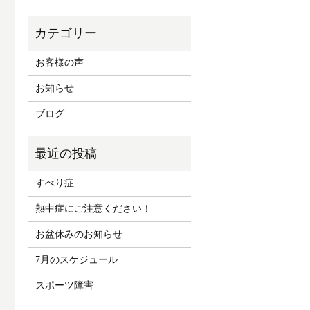
お客様の声
お知らせ
ブログ
すべり症
熱中症にご注意ください！
お盆休みのお知らせ
7月のスケジュール
スポーツ障害