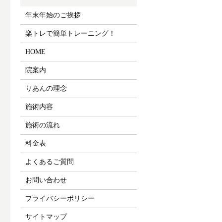
年末年始のご挨拶
楽トレで簡単トレーニング！
HOME
院案内
りあんの理念
施術内容
施術の流れ
料金表
よくあるご質問
お問い合わせ
プライバシーポリシー
サイトマップ