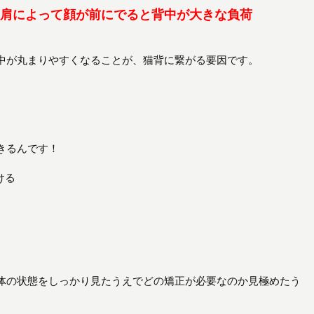
肩によって顔が前にでると背中が大きな負荷
中が丸まりやすくなることが、猫背に繋がる要因です。
きるんです！
ける
体の状態をしっかり見たうえでどの矯正が必要なのか見極めたう