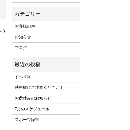
お客様の声
み
お知らせ
ブログ
すべり症
熱中症にご注意ください！
お盆休みのお知らせ
7月のスケジュール
スポーツ障害