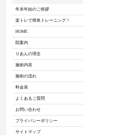
年末年始のご挨拶
楽トレで簡単トレーニング！
HOME
院案内
りあんの理念
施術内容
施術の流れ
料金表
よくあるご質問
お問い合わせ
プライバシーポリシー
サイトマップ