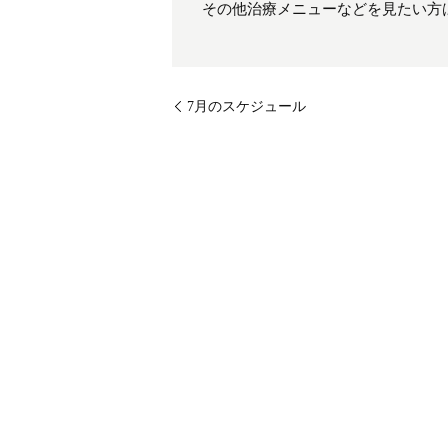
その他治療メニューなどを見たい方
7月のスケジュール