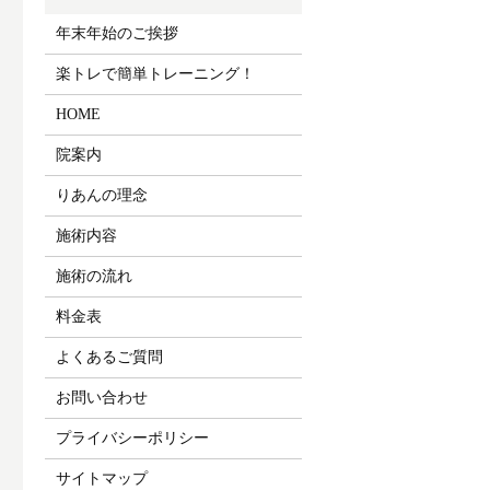
年末年始のご挨拶
楽トレで簡単トレーニング！
HOME
院案内
りあんの理念
施術内容
施術の流れ
料金表
よくあるご質問
お問い合わせ
プライバシーポリシー
サイトマップ