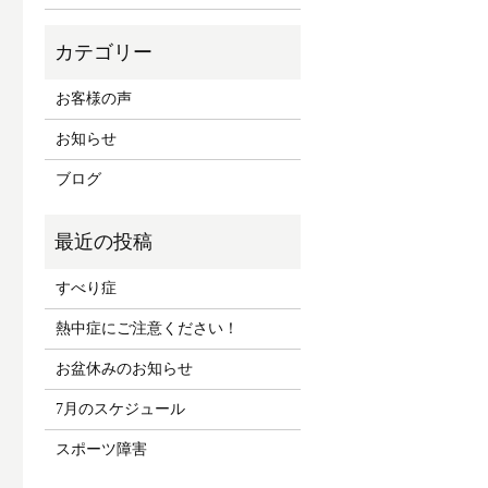
お客様の声
お知らせ
ブログ
すべり症
熱中症にご注意ください！
お盆休みのお知らせ
7月のスケジュール
スポーツ障害