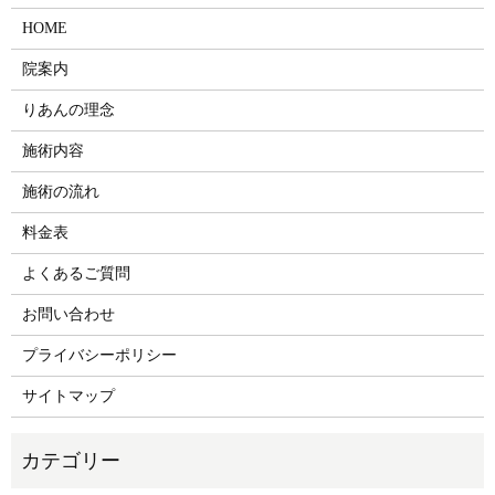
HOME
院案内
りあんの理念
施術内容
施術の流れ
料金表
よくあるご質問
お問い合わせ
プライバシーポリシー
サイトマップ