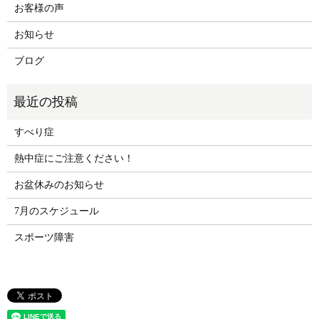
お客様の声
お知らせ
ブログ
すべり症
熱中症にご注意ください！
お盆休みのお知らせ
7月のスケジュール
スポーツ障害