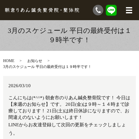
3月のスケジュール 平日の最終受付は１
９時半です！
HOME
お知らせ
3月のスケジュール 平日の最終受付は１９時半です！
2026/03/10
こんにちは(*^^*) 朝倉市のりあん鍼灸整骨院です！ 今日は
【来週のお知らせ】です。 20日(金)は９時～１４時まで診
療しております！ 21日(土)は終日休診になりますので、お
間違えのないようにお願いします！
LINEからお友達登録して次回の更新をチェックしましょ
う。