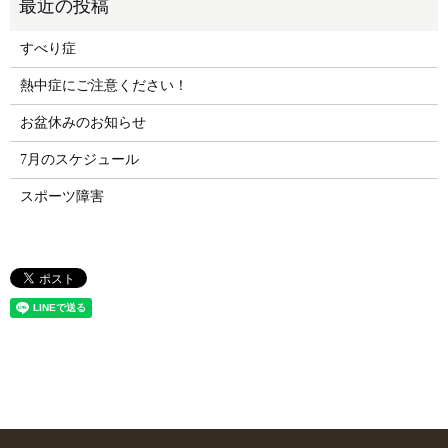
すべり症
熱中症にご注意ください！
お盆休みのお知らせ
7月のスケジュール
スポーツ障害