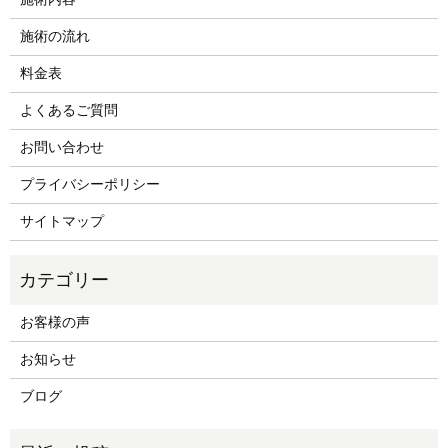
施術の流れ
料金表
よくあるご質問
お問い合わせ
プライバシーポリシー
サイトマップ
お客様の声
お知らせ
ブログ