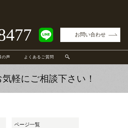
8477
お問い合わせ
様の声
よくあるご質問
お気軽にご相談下さい！