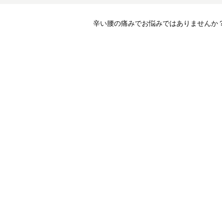
辛い腰の痛みでお悩みではありませんか