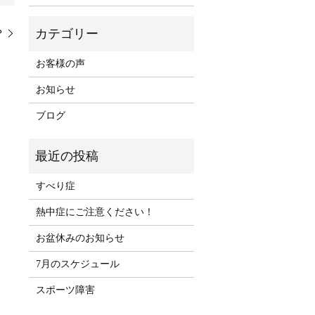
？
お客様の声
お知らせ
ブログ
すべり症
熱中症にご注意ください！
お盆休みのお知らせ
7月のスケジュール
スポーツ障害