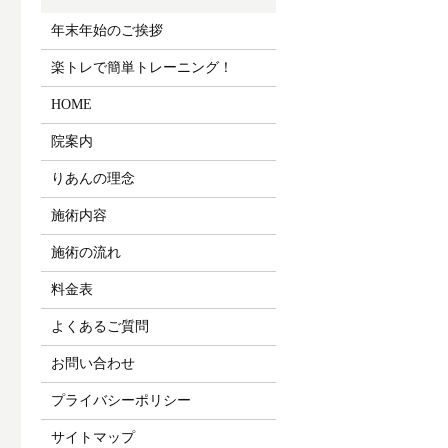
年末年始のご挨拶
楽トレで簡単トレーニング！
HOME
院案内
りあんの理念
施術内容
施術の流れ
料金表
よくあるご質問
お問い合わせ
プライバシーポリシー
サイトマップ