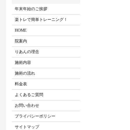
年末年始のご挨拶
楽トレで簡単トレーニング！
HOME
院案内
りあんの理念
施術内容
施術の流れ
料金表
よくあるご質問
お問い合わせ
プライバシーポリシー
サイトマップ