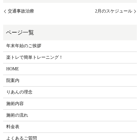
交通事故治療
2月のスケジュール
年末年始のご挨拶
楽トレで簡単トレーニング！
HOME
院案内
りあんの理念
施術内容
施術の流れ
料金表
よくあるご質問