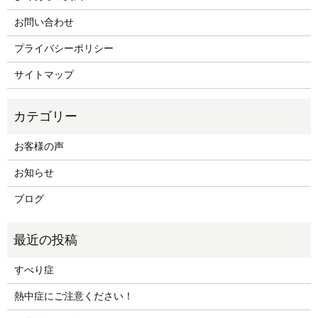
お問い合わせ
プライバシーポリシー
サイトマップ
お客様の声
お知らせ
ブログ
すべり症
熱中症にご注意ください！