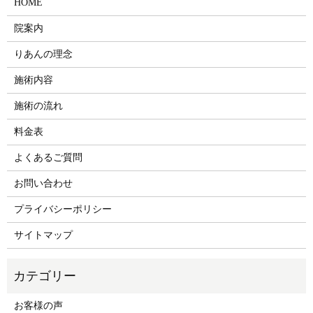
HOME
院案内
りあんの理念
施術内容
施術の流れ
料金表
よくあるご質問
お問い合わせ
プライバシーポリシー
サイトマップ
お客様の声