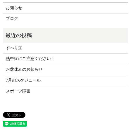
お知らせ
ブログ
すべり症
熱中症にご注意ください！
お盆休みのお知らせ
7月のスケジュール
スポーツ障害