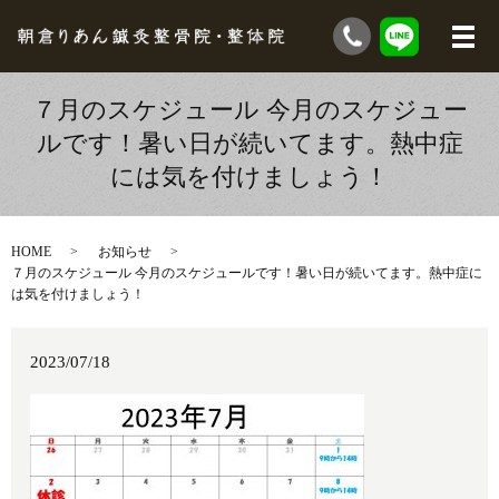
７月のスケジュール 今月のスケジュー
ルです！暑い日が続いてます。熱中症
には気を付けましょう！
HOME
お知らせ
７月のスケジュール 今月のスケジュールです！暑い日が続いてます。熱中症に
は気を付けましょう！
2023/07/18