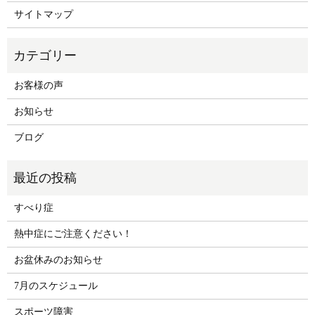
サイトマップ
お客様の声
お知らせ
ブログ
すべり症
熱中症にご注意ください！
お盆休みのお知らせ
7月のスケジュール
スポーツ障害