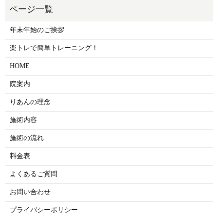
年末年始のご挨拶
楽トレで簡単トレーニング！
HOME
院案内
りあんの理念
施術内容
施術の流れ
料金表
よくあるご質問
お問い合わせ
プライバシーポリシー