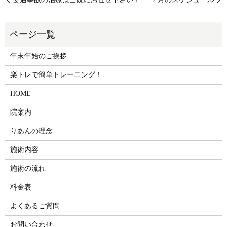
年末年始のご挨拶
楽トレで簡単トレーニング！
HOME
院案内
りあんの理念
施術内容
施術の流れ
料金表
よくあるご質問
お問い合わせ