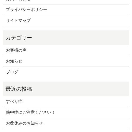
プライバシーポリシー
サイトマップ
お客様の声
お知らせ
ブログ
すべり症
熱中症にご注意ください！
お盆休みのお知らせ