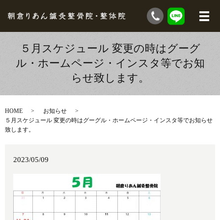
５月スケジュール 変更の時はグーグ
ル・ホームページ・インスタ等でお知
らせ致します。
HOME
お知らせ
５月スケジュール 変更の時はグーグル・ホームページ・インスタ等でお知らせ
致します。
2023/05/09