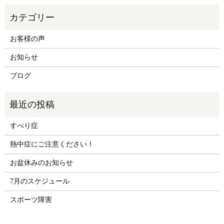
お客様の声
お知らせ
ブログ
すべり症
熱中症にご注意ください！
お盆休みのお知らせ
7月のスケジュール
スポーツ障害