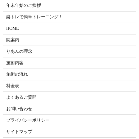
年末年始のご挨拶
楽トレで簡単トレーニング！
HOME
院案内
りあんの理念
施術内容
施術の流れ
料金表
よくあるご質問
お問い合わせ
プライバシーポリシー
サイトマップ