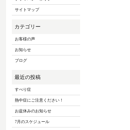
サイトマップ
お客様の声
お知らせ
ブログ
すべり症
熱中症にご注意ください！
お盆休みのお知らせ
7月のスケジュール