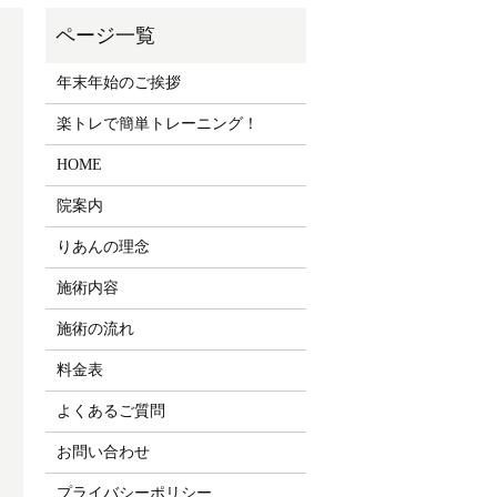
年末年始のご挨拶
楽トレで簡単トレーニング！
HOME
院案内
りあんの理念
施術内容
施術の流れ
料金表
よくあるご質問
お問い合わせ
プライバシーポリシー