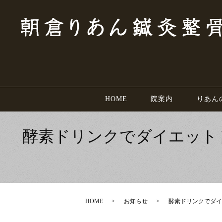
HOME
院案内
りあん
酵素ドリンクでダイエット
HOME
お知らせ
酵素ドリンクでダイ