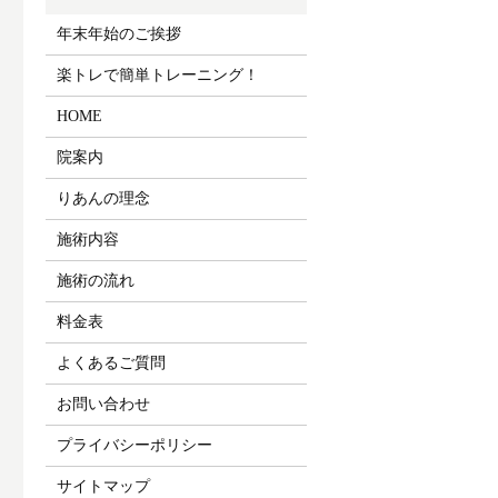
年末年始のご挨拶
楽トレで簡単トレーニング！
HOME
院案内
りあんの理念
施術内容
施術の流れ
料金表
よくあるご質問
お問い合わせ
プライバシーポリシー
サイトマップ