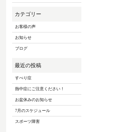
お客様の声
お知らせ
ブログ
すべり症
熱中症にご注意ください！
お盆休みのお知らせ
7月のスケジュール
スポーツ障害