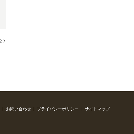
2
お問い合わせ
プライバシーポリシー
サイトマップ