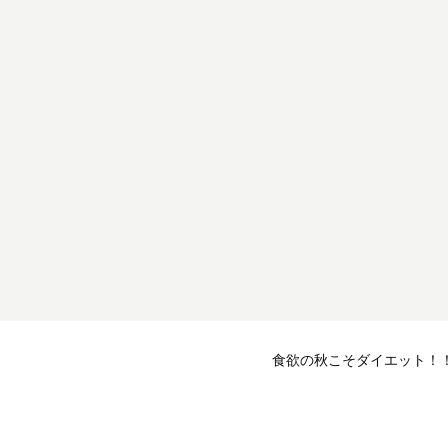
！
食欲の秋こそダイエット！