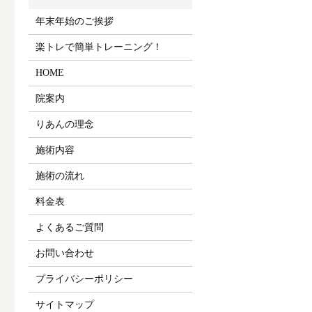
年末年始のご挨拶
楽トレで簡単トレーニング！
HOME
院案内
りあんの理念
施術内容
施術の流れ
料金表
よくあるご質問
お問い合わせ
プライバシーポリシー
サイトマップ