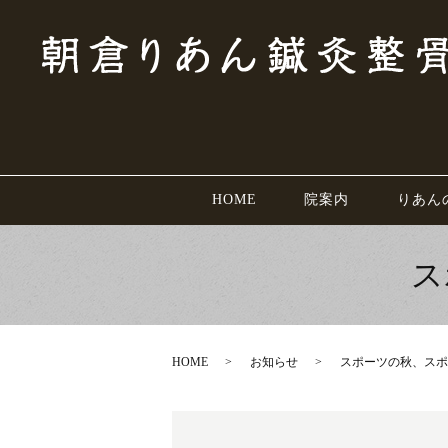
HOME
院案内
りあん
ス
HOME
お知らせ
スポーツの秋、スポ