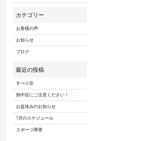
お客様の声
お知らせ
ブログ
すべり症
熱中症にご注意ください！
お盆休みのお知らせ
7月のスケジュール
スポーツ障害