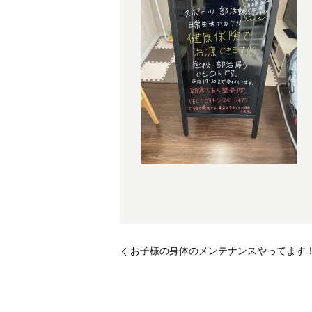
お子様の身体のメンテナンスやってます