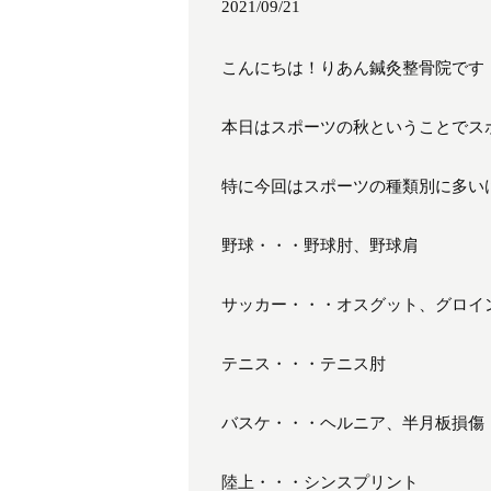
2021/09/21
こんにちは！りあん鍼灸整骨院です
本日はスポーツの秋ということでス
特に今回はスポーツの種類別に多い
野球・・・野球肘、野球肩
サッカー・・・オスグット、グロイ
テニス・・・テニス肘
バスケ・・・ヘルニア、半月板損傷
陸上・・・シンスプリント