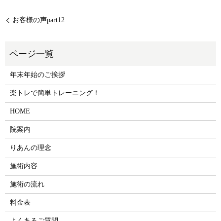
お客様の声part12
年末年始のご挨拶
楽トレで簡単トレーニング！
HOME
院案内
りあんの理念
施術内容
施術の流れ
料金表
よくあるご質問