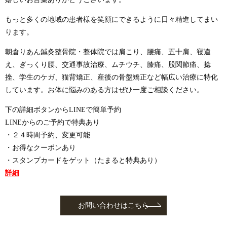
もっと多くの地域の患者様を笑顔にできるように日々精進してまい
ります。
朝倉りあん鍼灸整骨院・整体院では肩こり、腰痛、五十肩、寝違
え、ぎっくり腰、交通事故治療、ムチウチ、膝痛、股関節痛、捻
挫、学生のケガ、猫背矯正、産後の骨盤矯正など幅広い治療に特化
しています。お体に悩みのある方はぜひ一度ご相談ください。
下の詳細ボタンからLINEで簡単予約
LINEからのご予約で特典あり
・２４時間予約、変更可能
・お得なクーポンあり
・スタンプカードをゲット（たまると特典あり）
詳細
お問い合わせはこちら