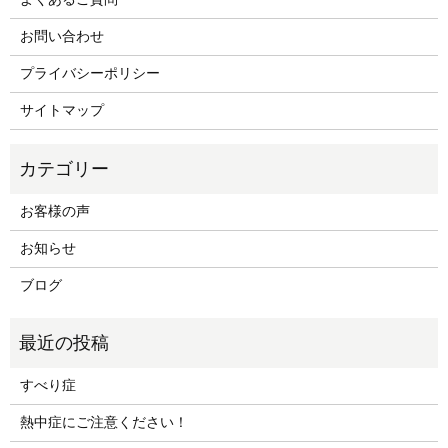
お問い合わせ
プライバシーポリシー
サイトマップ
お客様の声
お知らせ
ブログ
すべり症
熱中症にご注意ください！