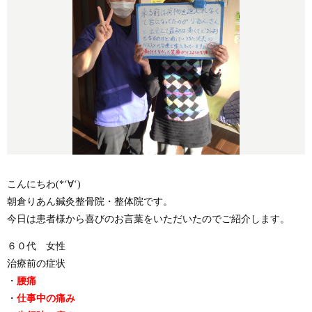
こんにちわ(*‘∀‘)
朝倉りあん鍼灸整骨院・整体院です。
今日は患者様から喜びのお言葉をいただいたのでご紹介します。
６０代 女性
治療前の症状
・
腰痛
・
仕事中の痛み