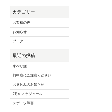
お客様の声
お知らせ
ブログ
すべり症
熱中症にご注意ください！
お盆休みのお知らせ
7月のスケジュール
スポーツ障害