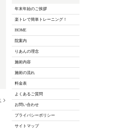
年末年始のご挨拶
楽トレで簡単トレーニング！
HOME
院案内
りあんの理念
施術内容
施術の流れ
料金表
よくあるご質問
え
お問い合わせ
プライバシーポリシー
サイトマップ