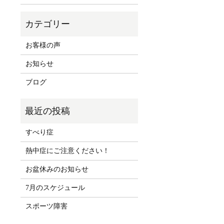
お客様の声
お知らせ
ブログ
すべり症
熱中症にご注意ください！
お盆休みのお知らせ
7月のスケジュール
スポーツ障害