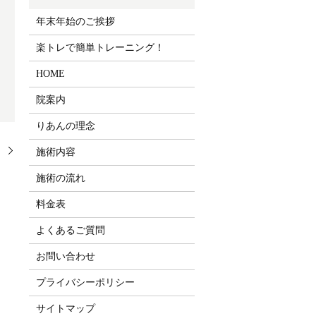
年末年始のご挨拶
楽トレで簡単トレーニング！
HOME
院案内
りあんの理念
！
施術内容
施術の流れ
料金表
よくあるご質問
お問い合わせ
プライバシーポリシー
サイトマップ