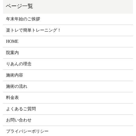
年末年始のご挨拶
楽トレで簡単トレーニング！
HOME
院案内
りあんの理念
施術内容
施術の流れ
料金表
よくあるご質問
お問い合わせ
プライバシーポリシー