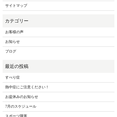
サイトマップ
お客様の声
お知らせ
ブログ
すべり症
熱中症にご注意ください！
お盆休みのお知らせ
7月のスケジュール
スポーツ障害