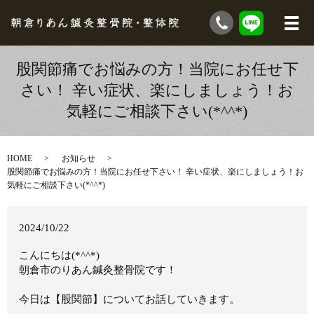
股関節痛でお悩みの方！当院にお任せ下
さい！ 辛い症状、楽にしましょう！お
気軽にご相談下さい(*^^*)
HOME
お知らせ
股関節痛でお悩みの方！当院にお任せ下さい！ 辛い症状、楽にしましょう！お
気軽にご相談下さい(*^^*)
2024/10/22
こんにちは(*^^*)
朝倉市のりあん鍼灸整骨院です！
今日は【股関節】についてお話していきます。