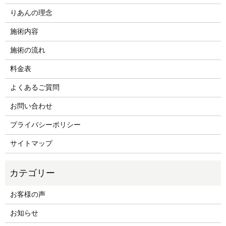
りあんの理念
施術内容
施術の流れ
料金表
よくあるご質問
お問い合わせ
プライバシーポリシー
サイトマップ
お客様の声
お知らせ