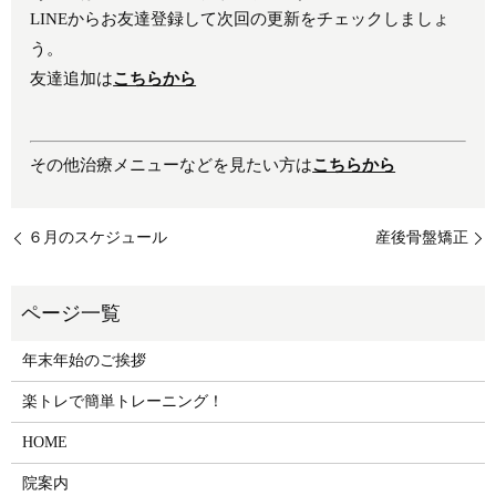
LINEからお友達登録して次回の更新をチェックしましょ
う。
友達追加は
こちらから
その他治療メニューなどを見たい方は
こちらから
６月のスケジュール
産後骨盤矯正
年末年始のご挨拶
楽トレで簡単トレーニング！
HOME
院案内