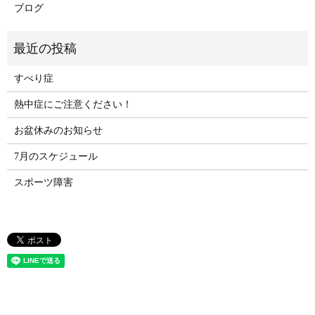
ブログ
すべり症
熱中症にご注意ください！
お盆休みのお知らせ
7月のスケジュール
スポーツ障害