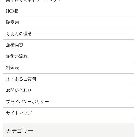
HOME
院案内
りあんの理念
施術内容
施術の流れ
料金表
よくあるご質問
お問い合わせ
プライバシーポリシー
サイトマップ