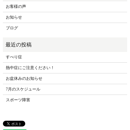
お客様の声
お知らせ
ブログ
すべり症
熱中症にご注意ください！
お盆休みのお知らせ
7月のスケジュール
スポーツ障害