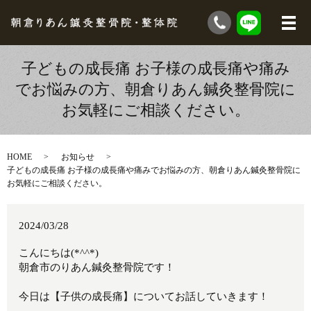
子どもの成長痛 お子様の成長痛や痛み
でお悩みの方、朝倉りあん鍼灸整骨院に
お気軽にご相談ください。
HOME
お知らせ
子どもの成長痛 お子様の成長痛や痛みでお悩みの方、朝倉りあん鍼灸整骨院に
お気軽にご相談ください。
2024/03/28
こんにちは(*^^*)
朝倉市のりあん鍼灸整骨院です！
今日は【子供の成長痛】についてお話していきます！