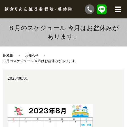
８月のスケジュール 今月はお盆休みが
あります。
HOME
お知らせ
８月のスケジュール 今月はお盆休みがあります。
2023/08/01