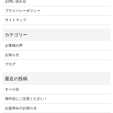
お問い合わせ
プライバシーポリシー
サイトマップ
お客様の声
お知らせ
ブログ
すべり症
熱中症にご注意ください！
お盆休みのお知らせ