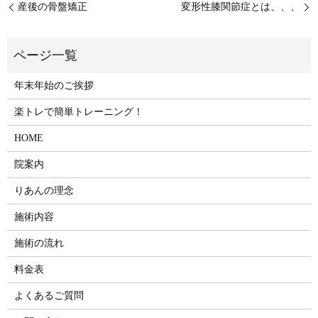
産後の骨盤矯正
変形性膝関節症とは、、、
年末年始のご挨拶
楽トレで簡単トレーニング！
HOME
院案内
りあんの理念
施術内容
施術の流れ
料金表
よくあるご質問