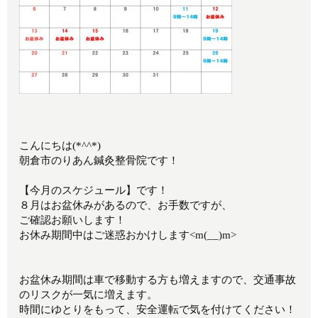
こんにちは(*^^*)
朝倉市のりあん鍼灸整骨院です！
【今月のスケジュール】です！
８月はお盆休みがあるので、お手数ですが、
ご確認お願いします！
お休み期間中はご迷惑おかけします<m(__)m>
お盆休み期間は車で移動する方も増えますので、交通事故
のリスクが一気に増えます。
時間にゆとりをもって、安全運転で気を付けてください！