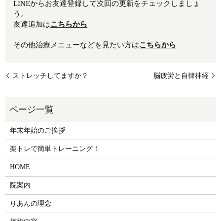
LINEからお友達登録して次回の更新をチェックしましょ
う。
友達追加は
こちらから
その他治療メニューなどを見たい方は
こちらから
ストレッチしてますか？
脳疲労と自律神経
年末年始のご挨拶
楽トレで簡単トレーニング！
HOME
院案内
りあんの理念