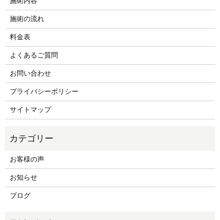
施術内容
施術の流れ
料金表
よくあるご質問
お問い合わせ
プライバシーポリシー
サイトマップ
お客様の声
お知らせ
ブログ