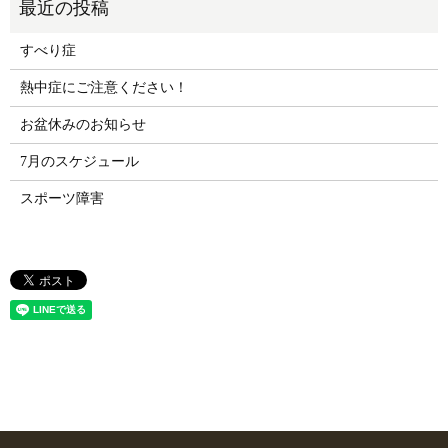
すべり症
熱中症にご注意ください！
お盆休みのお知らせ
7月のスケジュール
スポーツ障害