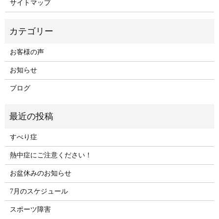
サイトマップ
お客様の声
お知らせ
ブログ
すべり症
熱中症にご注意ください！
お盆休みのお知らせ
7月のスケジュール
スポーツ障害