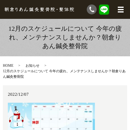
12月のスケジュールについて 今年の疲
れ、メンテナンスしませんか？朝倉り
あん鍼灸整骨院
HOME
お知らせ
12月のスケジュールについて 今年の疲れ、メンテナンスしませんか？朝倉りあ
ん鍼灸整骨院
2022/12/07