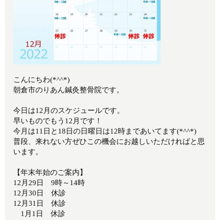
こんにちわ(*^^*)
朝倉市のりあん鍼灸整骨院です。
今日は12月のスケジュールです。
早いものでもう12月です！
今月は11日と18日の日曜日は12時まであいてます(*^^*)
普段、来れない方ぜひこの機会にお越しいただければと思
います。
【年末年始のご案内】
12月29日 9時～14時
12月30日 休診
12月31日 休診
1月1日 休診