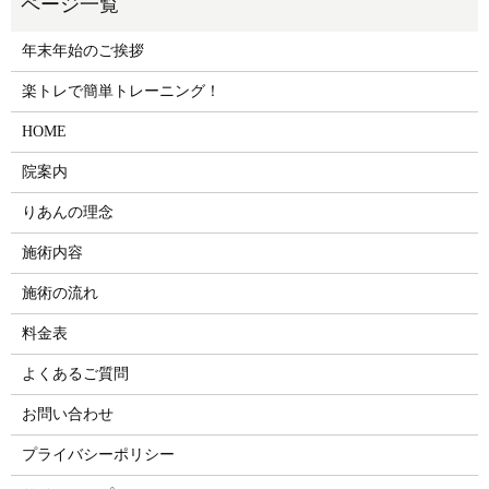
年末年始のご挨拶
楽トレで簡単トレーニング！
HOME
院案内
りあんの理念
施術内容
施術の流れ
料金表
よくあるご質問
お問い合わせ
プライバシーポリシー