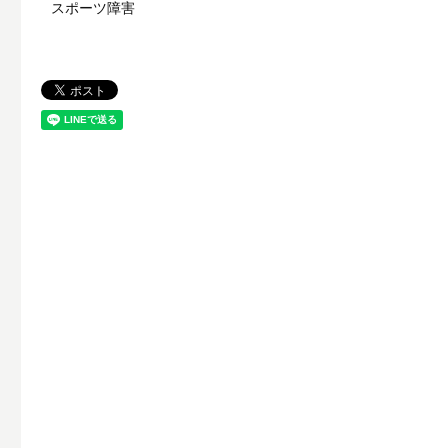
スポーツ障害