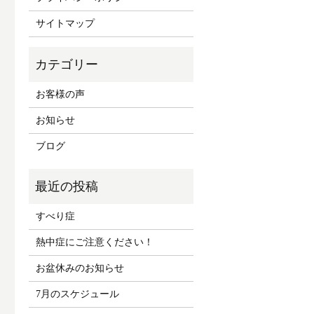
サイトマップ
お客様の声
お知らせ
ブログ
すべり症
熱中症にご注意ください！
お盆休みのお知らせ
7月のスケジュール