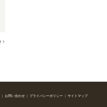
せ
お問い合わせ
プライバシーポリシー
サイトマップ