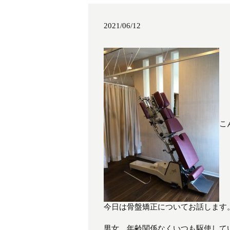
2021/06/12
こ
今日は骨盤矯正についてお話します
男女、年齢関係なくいつも駆使して