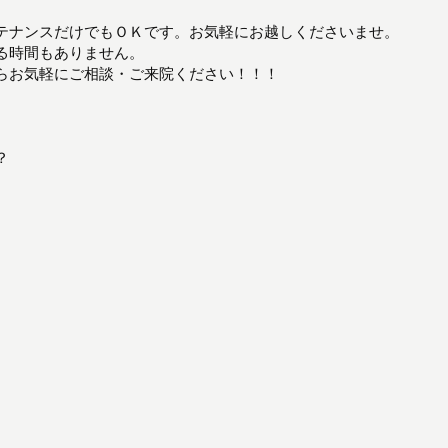
テナンスだけでもＯＫです。お気軽にお越しくださいませ。
る時間もありません。
らお気軽にご相談・ご来院ください！！！
？