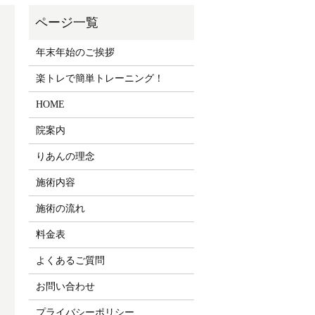
年末年始のご挨拶
楽トレで簡単トレーニング！
HOME
院案内
りあんの理念
施術内容
施術の流れ
料金表
よくあるご質問
お問い合わせ
プライバシーポリシー