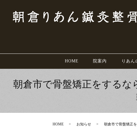
HOME
院案内
りあん
朝倉市で骨盤矯正をするなら
HOME
お知らせ
朝倉市で骨盤矯正を