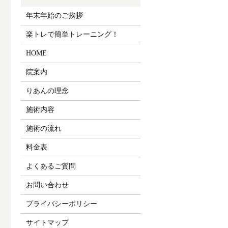
年末年始のご挨拶
楽トレで簡単トレーニング！
HOME
院案内
りあんの理念
施術内容
施術の流れ
料金表
よくあるご質問
お問い合わせ
プライバシーポリシー
サイトマップ