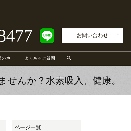
8477
お問い合わせ
様の声
よくあるご質問
ませんか？水素吸入、健康。