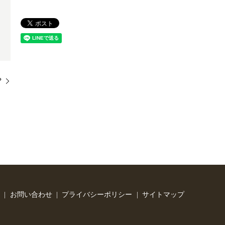
？
お問い合わせ
プライバシーポリシー
サイトマップ