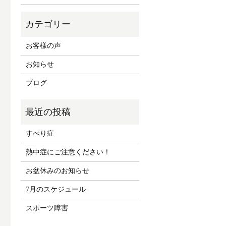
お客様の声
お知らせ
ブログ
すべり症
熱中症にご注意ください！
お盆休みのお知らせ
7月のスケジュール
スポーツ障害