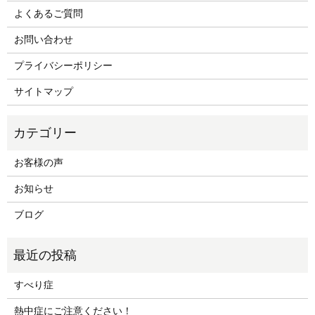
よくあるご質問
お問い合わせ
プライバシーポリシー
サイトマップ
お客様の声
お知らせ
ブログ
すべり症
熱中症にご注意ください！