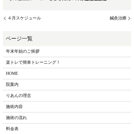
４月スケジュール
鍼灸治療
年末年始のご挨拶
楽トレで簡単トレーニング！
HOME
院案内
りあんの理念
施術内容
施術の流れ
料金表