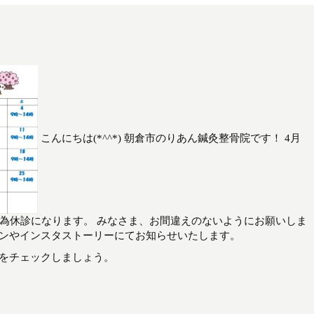
こんにちは(*^^*) 朝倉市のりあん鍼灸整骨院です！ 4月
の為休診になります。 みなさま、お間違えのないようにお願いしま
インやインスタストーリーにてお知らせいたします。
新をチェックしましょう。