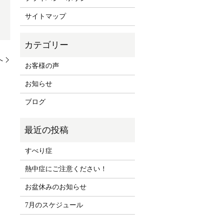
サイトマップ
へ
お客様の声
お知らせ
ブログ
すべり症
熱中症にご注意ください！
お盆休みのお知らせ
7月のスケジュール