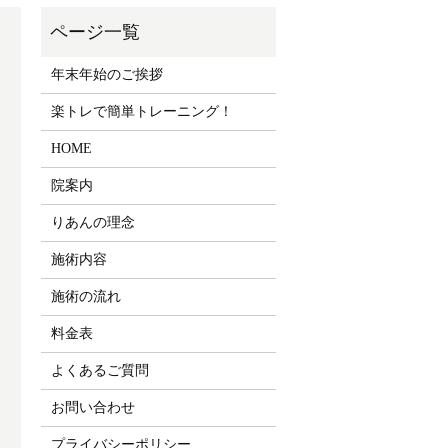
年末年始のご挨拶
楽トレで簡単トレーニング！
HOME
院案内
りあんの理念
施術内容
施術の流れ
料金表
よくあるご質問
お問い合わせ
プライバシーポリシー