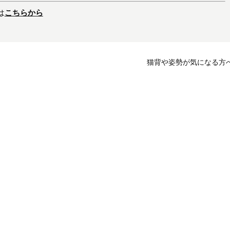
は
こちらから
猫背や姿勢が気になる方