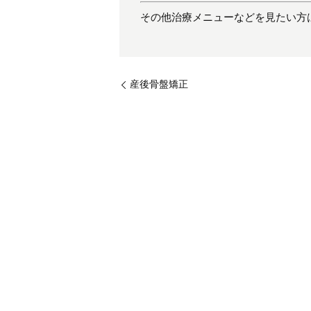
その他治療メニューなどを見たい方
産後骨盤矯正