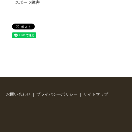
スポーツ障害
お問い合わせ
プライバシーポリシー
サイトマップ