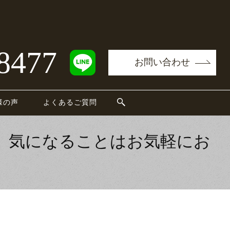
8477
お問い合わせ
様の声
よくあるご質問
。気になることはお気軽にお