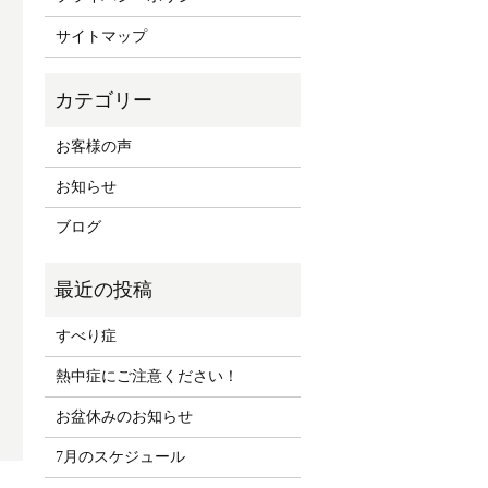
サイトマップ
お客様の声
お知らせ
ブログ
すべり症
熱中症にご注意ください！
お盆休みのお知らせ
7月のスケジュール