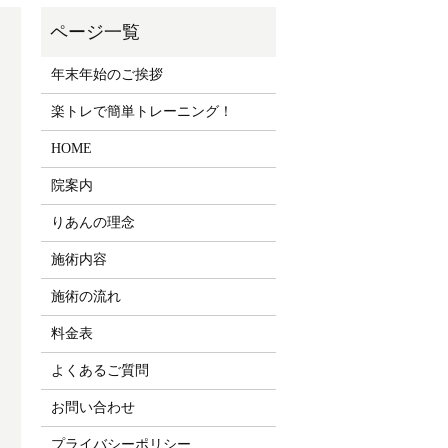
年末年始のご挨拶
楽トレで簡単トレーニング！
HOME
院案内
りあんの理念
施術内容
施術の流れ
料金表
よくあるご質問
お問い合わせ
プライバシーポリシー