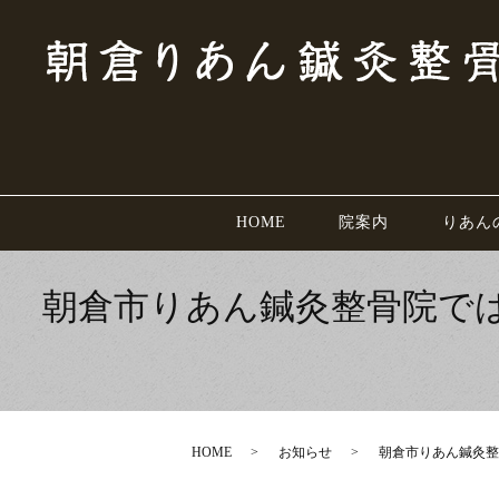
HOME
院案内
りあん
朝倉市りあん鍼灸整骨院で
HOME
お知らせ
朝倉市りあん鍼灸整