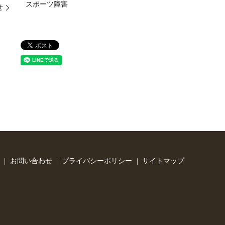
スポーツ障害
せ
お問い合わせ
プライバシーポリシー
サイトマップ